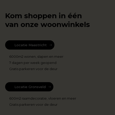
Kom shoppen in één
van onze woonwinkels
Locatie Maastricht
6000m2 wonen, slapen en meer
7 dagen per week geopend
Gratis parkeren voor de deur
Locatie Gronsveld
600m2 raamdecoratie, vloeren en meer
Gratis parkeren voor de deur