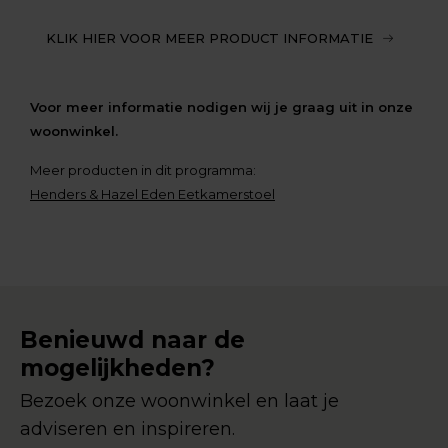
KLIK HIER VOOR MEER PRODUCT INFORMATIE
Voor meer informatie nodigen wij je graag uit in onze
woonwinkel.
Meer producten in dit programma:
Henders & Hazel Eden Eetkamerstoel
Benieuwd naar de
mogelijkheden?
Bezoek onze woonwinkel en laat je
adviseren en inspireren.