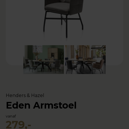
Henders & Hazel
Eden Armstoel
vanaf
279,-