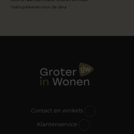
Gratis parkeren voor de deur
Contact en winkels
Klantenservice