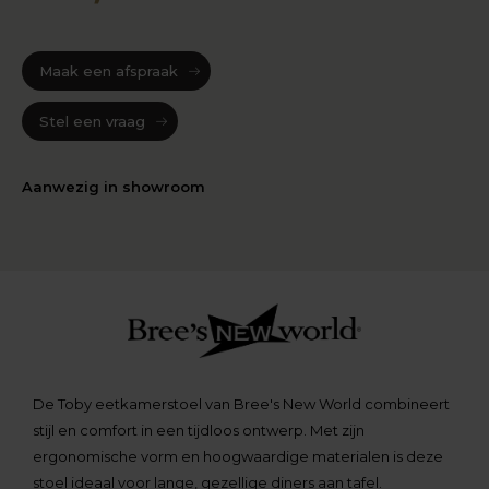
Maak een afspraak
Stel een vraag
Aanwezig in showroom
De Toby eetkamerstoel van Bree's New World combineert
stijl en comfort in een tijdloos ontwerp. Met zijn
ergonomische vorm en hoogwaardige materialen is deze
stoel ideaal voor lange, gezellige diners aan tafel.