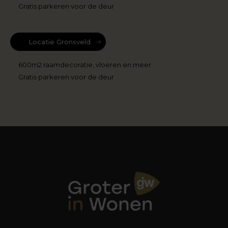
Gratis parkeren voor de deur
Locatie Gronsveld
600m2 raamdecoratie, vloeren en meer
Gratis parkeren voor de deur