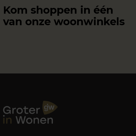
Kom shoppen in één
van onze woonwinkels