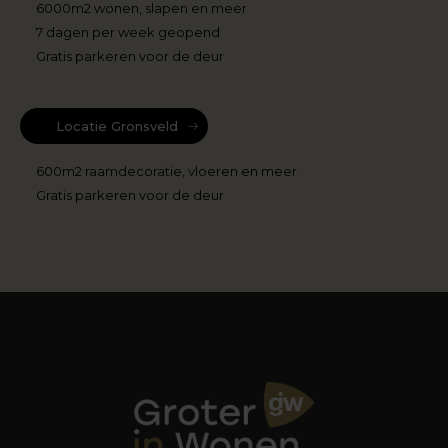
6000m2 wonen, slapen en meer
7 dagen per week geopend
Gratis parkeren voor de deur
Locatie Gronsveld
600m2 raamdecoratie, vloeren en meer
Gratis parkeren voor de deur