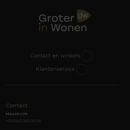
Contact en winkels
Klantenservice
Contact
Maastricht
+31 (0)43 363 05 05