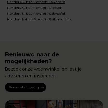
Henders & Hazel Pavarotti Lowboard
Henders & Hazel Pavarotti Dressoir
Henders & Hazel Pavarotti Salontafel
Henders & Hazel Pavarotti Eetkamertafel
Benieuwd naar de
mogelijkheden?
Bezoek onze woonwinkel en laat je
adviseren en inspireren.
Personal shopping