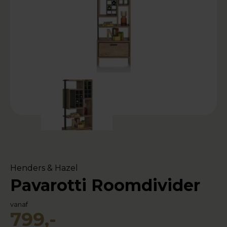
Henders & Hazel
Pavarotti Roomdivider
vanaf
799,-