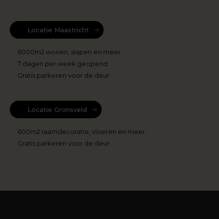
Locatie Maastricht
6000m2 wonen, slapen en meer
7 dagen per week geopend
Gratis parkeren voor de deur
Locatie Gronsveld
600m2 raamdecoratie, vloeren en meer
Gratis parkeren voor de deur