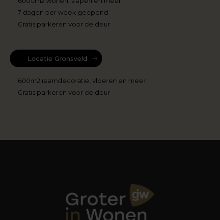
6000m2 wonen, slapen en meer
7 dagen per week geopend
Gratis parkeren voor de deur
Locatie Gronsveld
600m2 raamdecoratie, vloeren en meer
Gratis parkeren voor de deur