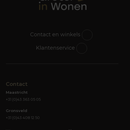
Contact en winkels
Klantenservice
Contact
Maastricht
+31 (0)43 363 05 05
Gronsveld
+31 (0)43 408 12 50