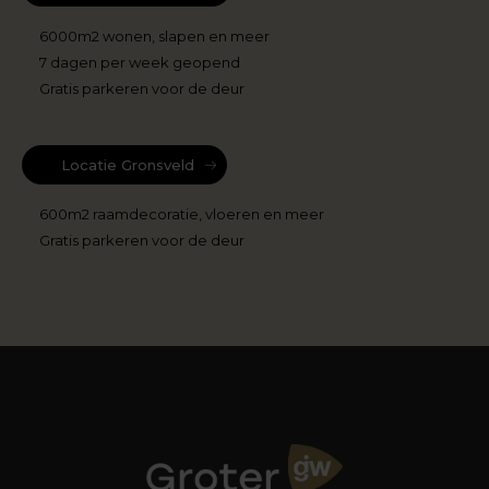
6000m2 wonen, slapen en meer
7 dagen per week geopend
Gratis parkeren voor de deur
Locatie Gronsveld
600m2 raamdecoratie, vloeren en meer
Gratis parkeren voor de deur