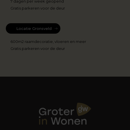
7 dagen per week geopend
Gratis parkeren voor de deur
Locatie Gronsveld
600m2 raamdecoratie, vloeren en meer
Gratis parkeren voor de deur