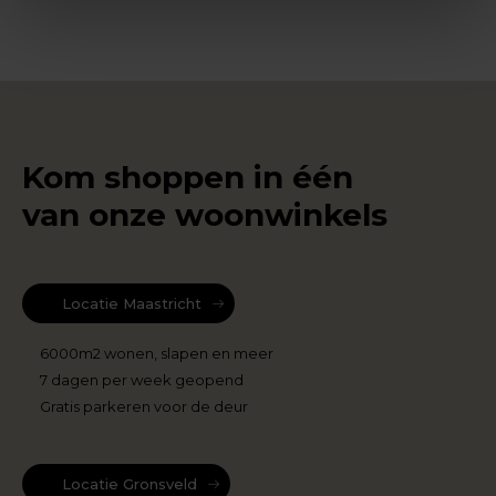
Kom shoppen in één
van onze woonwinkels
Locatie Maastricht
6000m2 wonen, slapen en meer
7 dagen per week geopend
Gratis parkeren voor de deur
Locatie Gronsveld