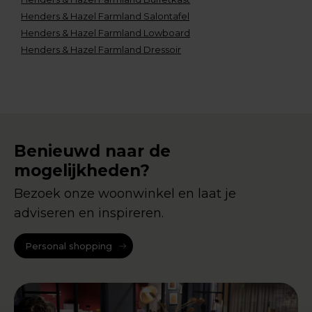
Henders & Hazel Farmland Salontafel
Henders & Hazel Farmland Lowboard
Henders & Hazel Farmland Dressoir
Benieuwd naar de
mogelijkheden?
Bezoek onze woonwinkel en laat je
adviseren en inspireren.
Personal shopping