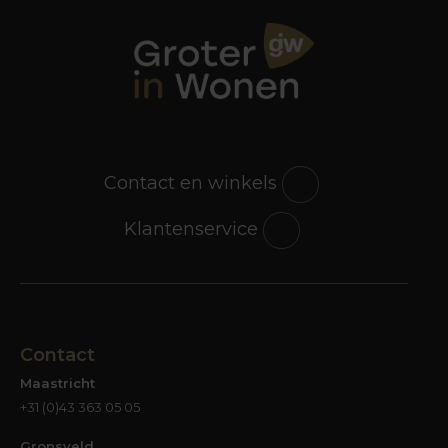
Contact en winkels
Klantenservice
Contact
Maastricht
+31 (0)43 363 05 05
Gronsveld