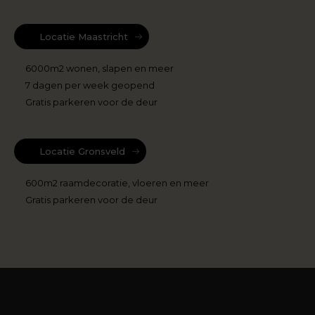
Locatie Maastricht
6000m2 wonen, slapen en meer
7 dagen per week geopend
Gratis parkeren voor de deur
Locatie Gronsveld
600m2 raamdecoratie, vloeren en meer
Gratis parkeren voor de deur