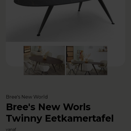
Bree's New World
Bree's New Worls
Twinny Eetkamertafel
vanaf