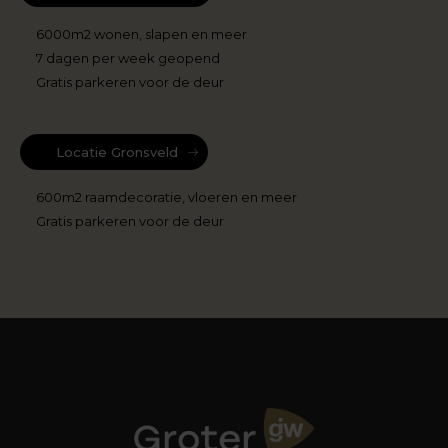
6000m2 wonen, slapen en meer
7 dagen per week geopend
Gratis parkeren voor de deur
Locatie Gronsveld
600m2 raamdecoratie, vloeren en meer
Gratis parkeren voor de deur