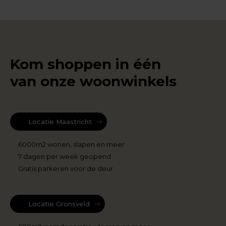
Kom shoppen in één
van onze woonwinkels
Locatie Maastricht
6000m2 wonen, slapen en meer
7 dagen per week geopend
Gratis parkeren voor de deur
Locatie Gronsveld