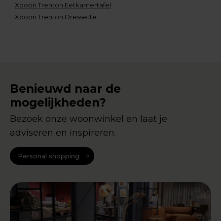
Xooon Trenton Eetkamertafel
Xooon Trenton Dressette
Benieuwd naar de
mogelijkheden?
Bezoek onze woonwinkel en laat je
adviseren en inspireren.
Personal shopping