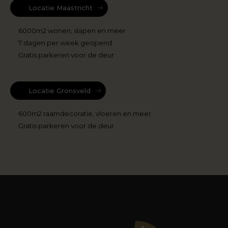
Locatie Maastricht
6000m2 wonen, slapen en meer
7 dagen per week geopend
Gratis parkeren voor de deur
Locatie Gronsveld
600m2 raamdecoratie, vloeren en meer
Gratis parkeren voor de deur