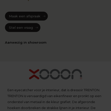
Maak een afspraak
Stel een vraag
Aanwezig in showroom
Een eyecatcher voor je interieur, dat is dressoir TRENTON.
TRENTON is vervaardigd van eikenfineer en pronkt op een
onderstel van metaal in de kleur grafiet. De afgeronde
hoeken doorbreken de strakke lijnen in je interieur. De