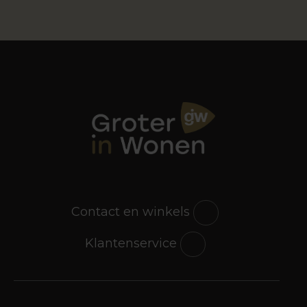
Contact en winkels
Klantenservice