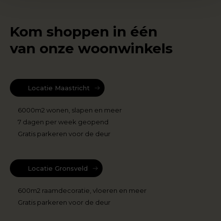
Kom shoppen in één
van onze woonwinkels
Locatie Maastricht
6000m2 wonen, slapen en meer
7 dagen per week geopend
Gratis parkeren voor de deur
Locatie Gronsveld
600m2 raamdecoratie, vloeren en meer
Gratis parkeren voor de deur