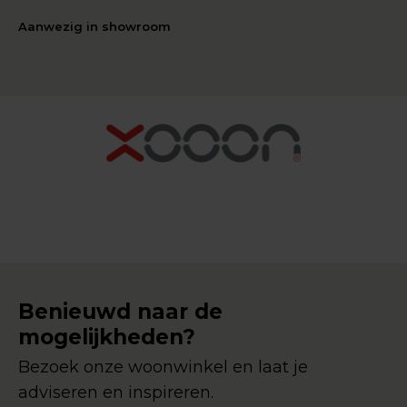
Aanwezig in showroom
Benieuwd naar de
mogelijkheden?
Bezoek onze woonwinkel en laat je
adviseren en inspireren.