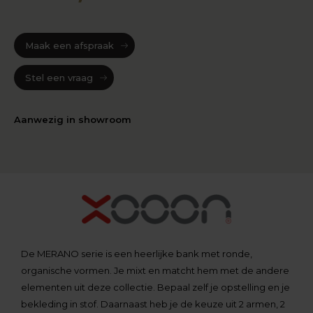
Maak een afspraak
Stel een vraag
Aanwezig in showroom
De MERANO serie is een heerlijke bank met ronde,
organische vormen. Je mixt en matcht hem met de andere
elementen uit deze collectie. Bepaal zelf je opstelling en je
bekleding in stof. Daarnaast heb je de keuze uit 2 armen, 2