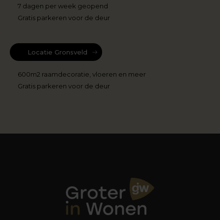
7 dagen per week geopend
Gratis parkeren voor de deur
Locatie Gronsveld
600m2 raamdecoratie, vloeren en meer
Gratis parkeren voor de deur