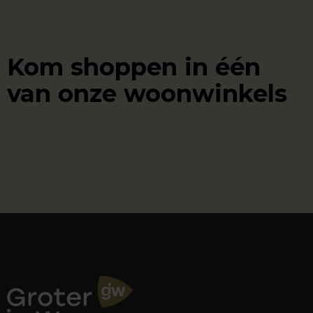
Kom shoppen in één
van onze woonwinkels