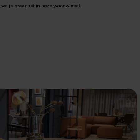
we je graag uit in onze
woonwinkel
.