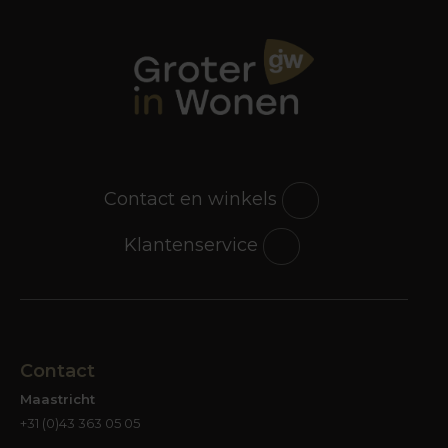
Contact en winkels
Klantenservice
Contact
Maastricht
+31 (0)43 363 05 05