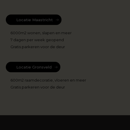
Locatie Maastricht
6000m2 wonen, slapen en meer
7 dagen per week geopend
Gratis parkeren voor de deur
Locatie Gronsveld
600m2 raamdecoratie, vloeren en meer
Gratis parkeren voor de deur