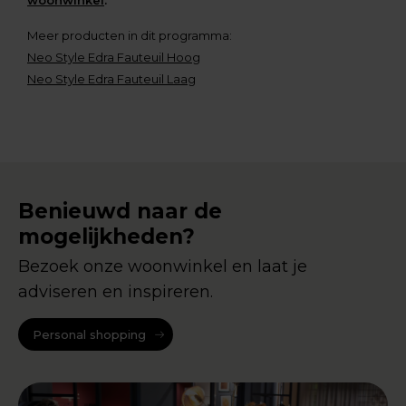
woonwinkel
.
Meer producten in dit programma:
Neo Style Edra Fauteuil Hoog
Neo Style Edra Fauteuil Laag
Benieuwd naar de
mogelijkheden?
Bezoek onze woonwinkel en laat je
adviseren en inspireren.
Personal shopping