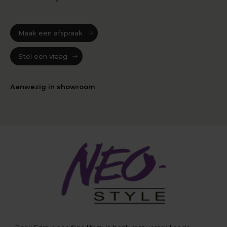
Maak een afspraak
Stel een vraag
Aanwezig in showroom