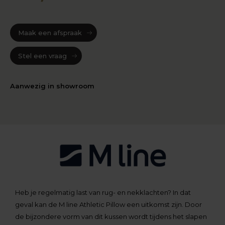
Maak een afspraak
Stel een vraag
Aanwezig in showroom
Heb je regelmatig last van rug- en nekklachten? In dat
geval kan de M line Athletic Pillow een uitkomst zijn. Door
de bijzondere vorm van dit kussen wordt tijdens het slapen