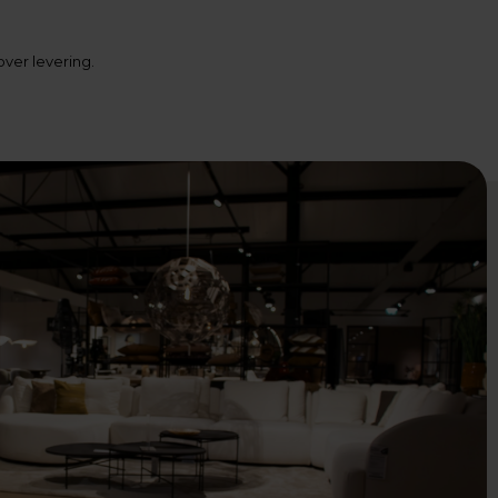
ver levering.