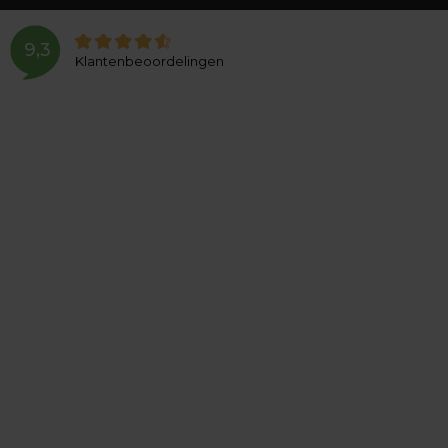
9,3
Klantenbeoordelingen