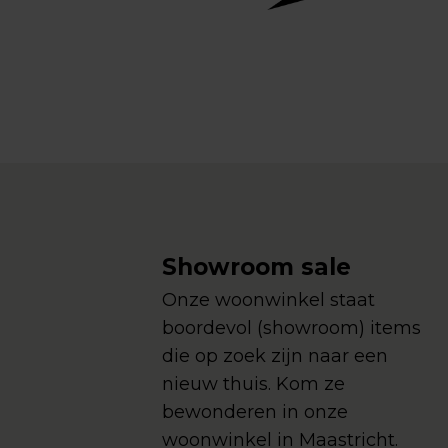
Showroom sale
Onze woonwinkel staat
boordevol (showroom) items
die op zoek zijn naar een
nieuw thuis. Kom ze
bewonderen in onze
woonwinkel in Maastricht.