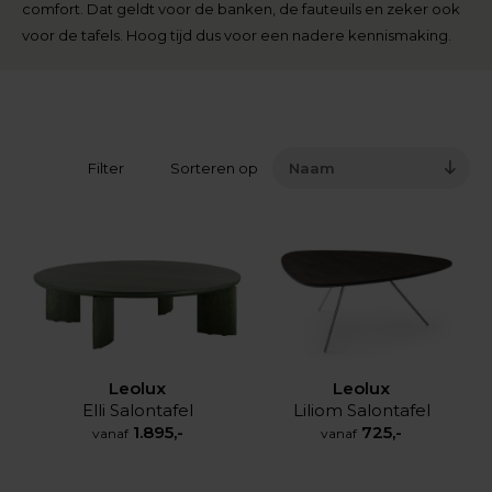
comfort. Dat geldt voor de banken, de fauteuils en zeker ook
voor de tafels. Hoog tijd dus voor een nadere kennismaking.
Filter
Sorteren op
Naam
Leolux
Leolux
Elli Salontafel
Liliom Salontafel
1.895,-
725,-
vanaf
vanaf