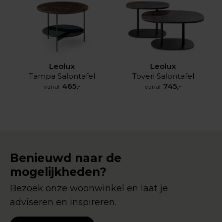
Leolux
Leolux
Tampa Salontafel
Toveri Salontafel
465,-
745,-
vanaf
vanaf
Benieuwd naar de
mogelijkheden?
Bezoek onze woonwinkel en laat je
adviseren en inspireren.