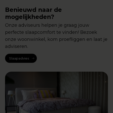
Benieuwd naar de
mogelijkheden?
Onze adviseurs helpen je graag jouw
perfecte slaapcomfort te vinden! Bezoek
onze woonwinkel, kom proefliggen en laat je
adviseren.
Slaapadvies