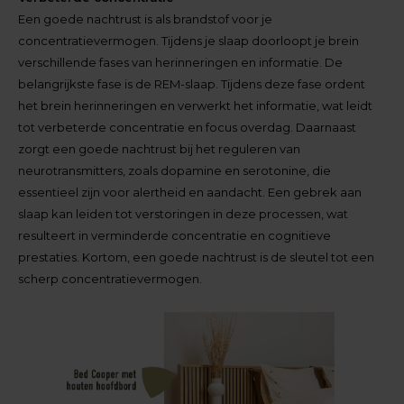
Een goede nachtrust is als brandstof voor je
concentratievermogen. Tijdens je slaap doorloopt je brein
verschillende fases van herinneringen en informatie. De
belangrijkste fase is de REM-slaap. Tijdens deze fase ordent
het brein herinneringen en verwerkt het informatie, wat leidt
tot verbeterde concentratie en focus overdag. Daarnaast
zorgt een goede nachtrust bij het reguleren van
neurotransmitters, zoals dopamine en serotonine, die
essentieel zijn voor alertheid en aandacht. Een gebrek aan
slaap kan leiden tot verstoringen in deze processen, wat
resulteert in verminderde concentratie en cognitieve
prestaties. Kortom, een goede nachtrust is de sleutel tot een
scherp concentratievermogen.