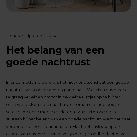
Trends en tips - april 2024
Het belang van een
goede nachtrust
In onze moderne wereld is het niet verrassend dat een goede
nachtrust vaak op de achtergrond raakt. We laten ons maar al
te graag verleiden om tot in de kleine uurtjes op te blijven,
onze werktaken mee naar huis te nemen of eindeloos te
scrollen op onze mobiele telefoon. Maar laten we eens
stilstaan bij het belang van een goede nachtrust, want het gaat
verder dan alleen maar uitrusten. Het heeft invloed op elk
aspect van ons leven, van onze fysieke gezondheid tot onze