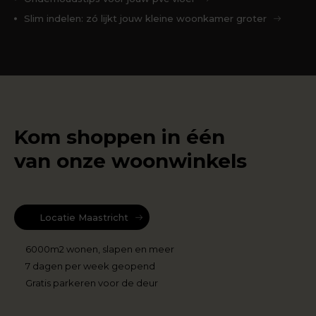
Slim indelen: zó lijkt jouw kleine woonkamer groter
Kom shoppen in één
van onze woonwinkels
Locatie Maastricht
6000m2 wonen, slapen en meer
7 dagen per week geopend
Gratis parkeren voor de deur