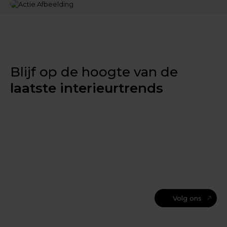
Blijf op de hoogte van de
laatste interieurtrends
Volg ons