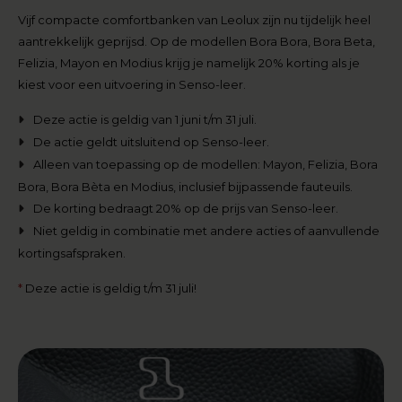
Vijf compacte comfortbanken van Leolux zijn nu tijdelijk heel
aantrekkelijk geprijsd. Op de modellen Bora Bora, Bora Beta,
Felizia, Mayon en Modius krijg je namelijk 20% korting als je
kiest voor een uitvoering in Senso-leer.
Deze actie is geldig van 1 juni t/m 31 juli.
De actie geldt uitsluitend op Senso-leer.
Alleen van toepassing op de modellen: Mayon, Felizia, Bora
Bora, Bora Bèta en Modius, inclusief bijpassende fauteuils.
De korting bedraagt 20% op de prijs van Senso-leer.
Niet geldig in combinatie met andere acties of aanvullende
kortingsafspraken.
*
Deze actie is geldig t/m 31 juli!