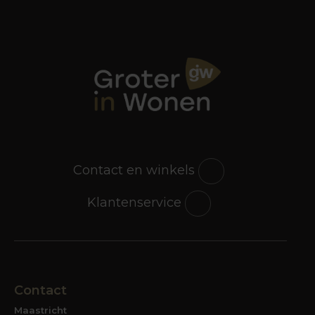
Contact en winkels
Klantenservice
Contact
Maastricht