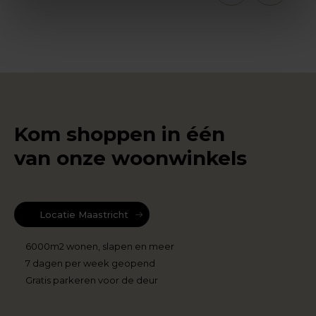
Kom shoppen in één
van onze woonwinkels
Locatie Maastricht
6000m2 wonen, slapen en meer
7 dagen per week geopend
Gratis parkeren voor de deur