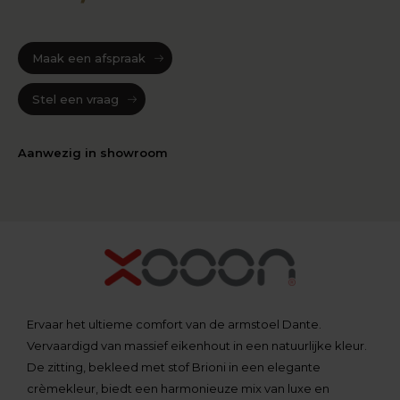
Maak een afspraak
Stel een vraag
Aanwezig in showroom
Ervaar het ultieme comfort van de armstoel Dante.
Vervaardigd van massief eikenhout in een natuurlijke kleur.
De zitting, bekleed met stof Brioni in een elegante
crèmekleur, biedt een harmonieuze mix van luxe en