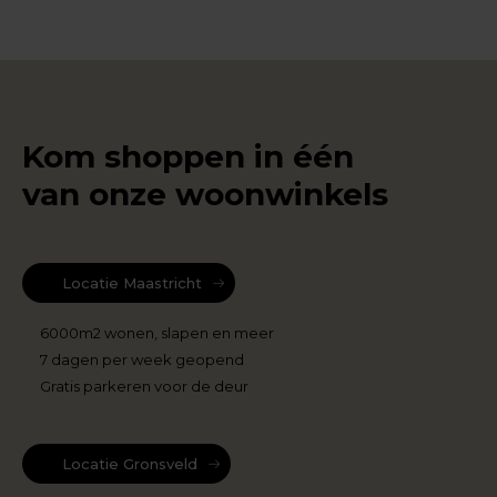
Kom shoppen in één
van onze woonwinkels
Locatie Maastricht
6000m2 wonen, slapen en meer
7 dagen per week geopend
Gratis parkeren voor de deur
Locatie Gronsveld