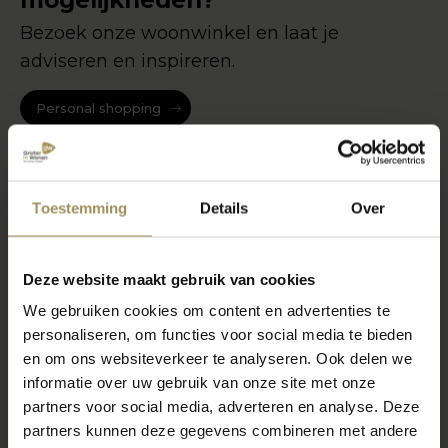
mogelijkheden?
Bezoek onze woonwinkel en laat je
adviseren en inspireren.
Personal shopping
Toestemming
Details
Over
Deze website maakt gebruik van cookies
We gebruiken cookies om content en advertenties te
personaliseren, om functies voor social media te bieden
en om ons websiteverkeer te analyseren. Ook delen we
informatie over uw gebruik van onze site met onze
partners voor social media, adverteren en analyse. Deze
partners kunnen deze gegevens combineren met andere