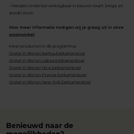
- Metalen onderstel verkrijgbaar in kleuren zwart, beige en
anodic bruin
Voor meer informatie nodigen wij je graag uit in onze
woonwinkel
.
Meer producten in dit programma:
Groter in Wonen Aarhus Eetkamerstoel
Groter in Wonen Lisboa Eetkamerstoel
Groter in Wonen Nice Eetkamerstoel
Groter in Wonen Firenze Eetkamerstoel
Groter in Wonen New York Eetkamerstoel
Benieuwd naar de