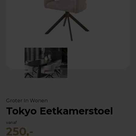
Groter In Wonen
Tokyo Eetkamerstoel
vanaf
250,-