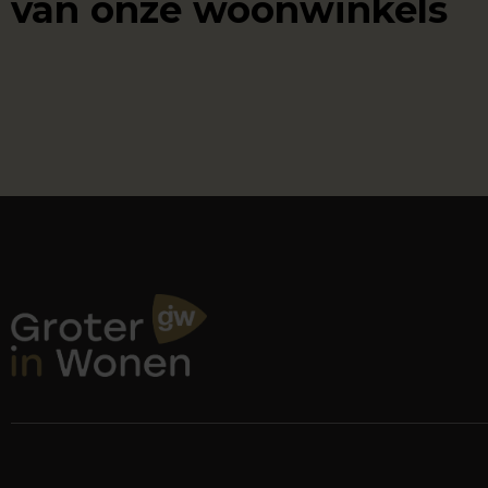
van onze woonwinkels