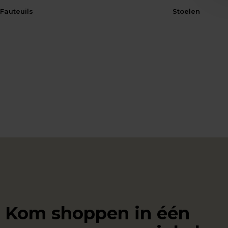
Fauteuils
Stoelen
Kom shoppen in één