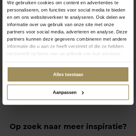
We gebruiken cookies om content en advertenties te
personaliseren, om functies voor social media te bieden
en om ons websiteverkeer te analyseren. Ook delen we
informatie over uw gebruik van onze site met onze
partners voor social media, adverteren en analyse. Deze
partners kunnen deze gegevens combineren met andere
informatie die u aan ze heeft verstrekt of die ze hebben
verzameld op basis van uw gebruik van hun services.
Alles toestaan
Aanpassen
Op zoek naar meer inspiratie?