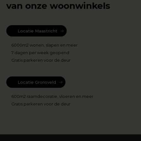
van onze woonwinkels
Locatie Maastricht
6000m2 wonen, slapen en meer
7 dagen per week geopend
Gratis parkeren voor de deur
Locatie Gronsveld
600m2 raamdecoratie, vloeren en meer
Gratis parkeren voor de deur