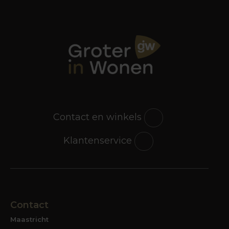
Contact en winkels
Klantenservice
Contact
Maastricht