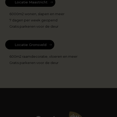
Locatie Maastricht
6000m2 wonen, slapen en meer
7 dagen per week geopend
Gratis parkeren voor de deur
Locatie Gronsveld
600m2 raamdecoratie, vloeren en meer
Gratis parkeren voor de deur