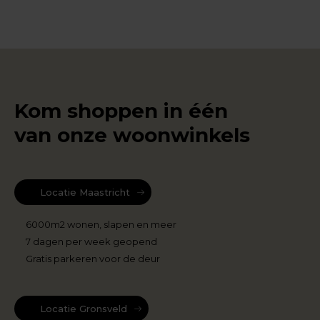
Kom shoppen in één
van onze woonwinkels
Locatie Maastricht
6000m2 wonen, slapen en meer
7 dagen per week geopend
Gratis parkeren voor de deur
Locatie Gronsveld