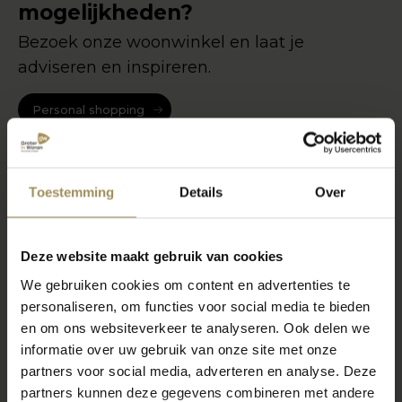
mogelijkheden?
Bezoek onze woonwinkel en laat je
adviseren en inspireren.
Personal shopping
Toestemming
Details
Over
Deze website maakt gebruik van cookies
We gebruiken cookies om content en advertenties te
personaliseren, om functies voor social media te bieden
en om ons websiteverkeer te analyseren. Ook delen we
informatie over uw gebruik van onze site met onze
partners voor social media, adverteren en analyse. Deze
partners kunnen deze gegevens combineren met andere