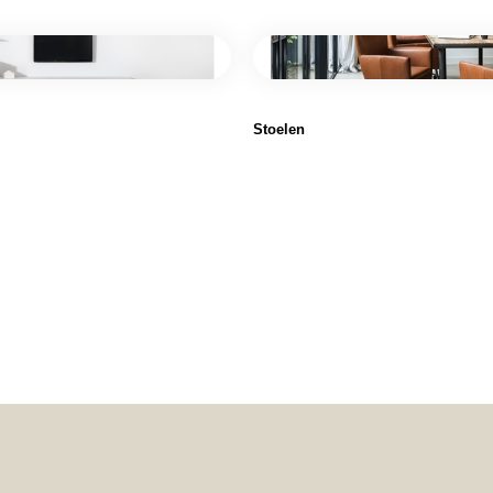
Stoelen