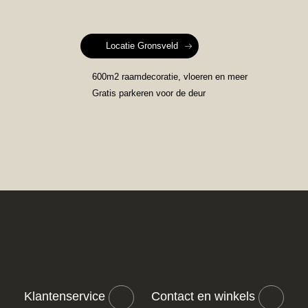
Locatie Gronsveld
600m2 raamdecoratie, vloeren en meer
Gratis parkeren voor de deur
Klantenservice
Contact en winkels