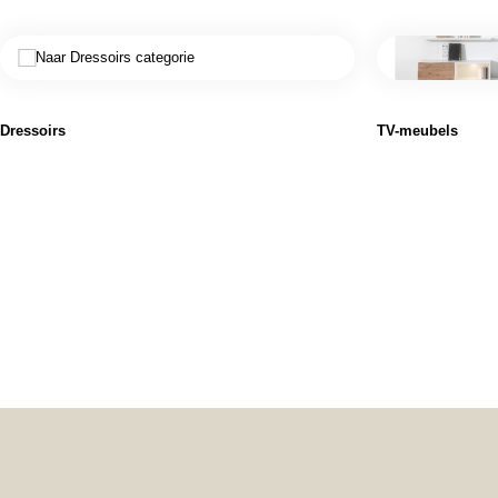
Dressoirs
TV-meubels