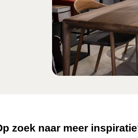
p zoek naar meer inspirati