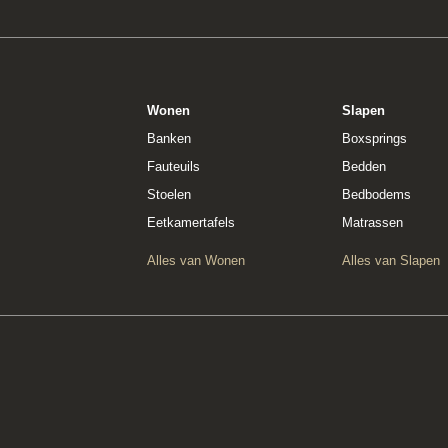
Wonen
Slapen
Banken
Boxsprings
Fauteuils
Bedden
Stoelen
Bedbodems
Eetkamertafels
Matrassen
Alles van Wonen
Alles van Slapen