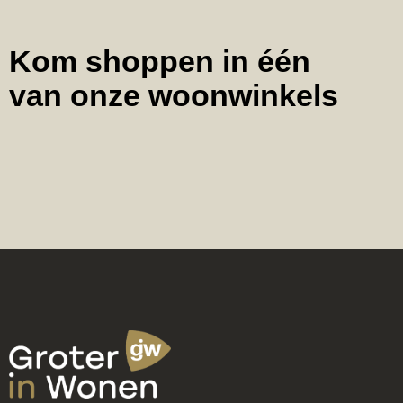
Kom shoppen in één
van onze woonwinkels