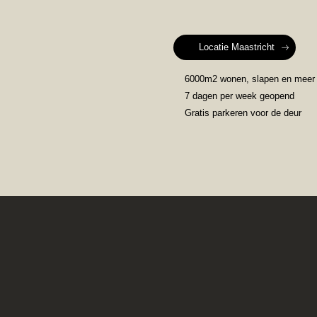
Locatie Maastricht
6000m2 wonen, slapen en meer
7 dagen per week geopend
Gratis parkeren voor de deur