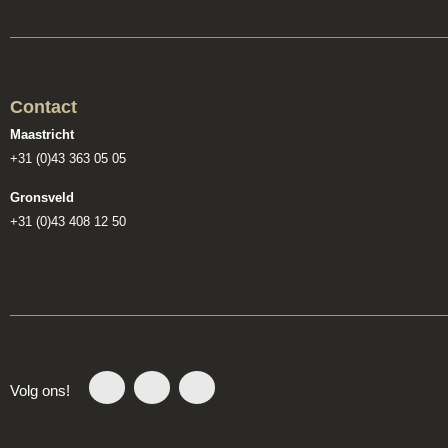
Contact
Maastricht
+31 (0)43 363 05 05
Gronsveld
+31 (0)43 408 12 50
Volg ons!