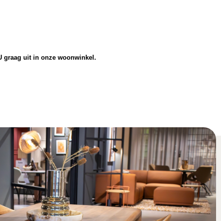
U graag uit in onze woonwinkel.