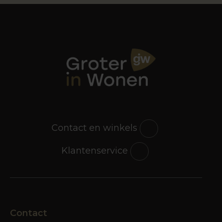
Contact en winkels
Klantenservice
Contact