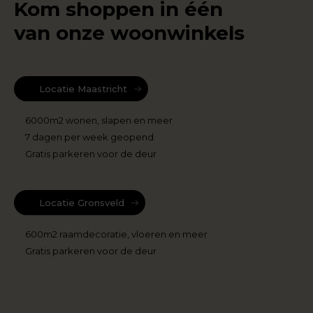
Kom shoppen in één
van onze woonwinkels
Locatie Maastricht
6000m2 wonen, slapen en meer
7 dagen per week geopend
Gratis parkeren voor de deur
Locatie Gronsveld
600m2 raamdecoratie, vloeren en meer
Gratis parkeren voor de deur