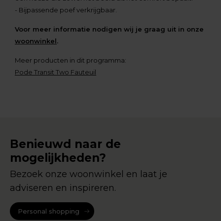
- Bijpassende poef verkrijgbaar.
Voor meer informatie nodigen wij je graag uit in onze
woonwinkel
.
Meer producten in dit programma:
Pode Transit Two Fauteuil
Benieuwd naar de
mogelijkheden?
Bezoek onze woonwinkel en laat je
adviseren en inspireren.
Personal shopping