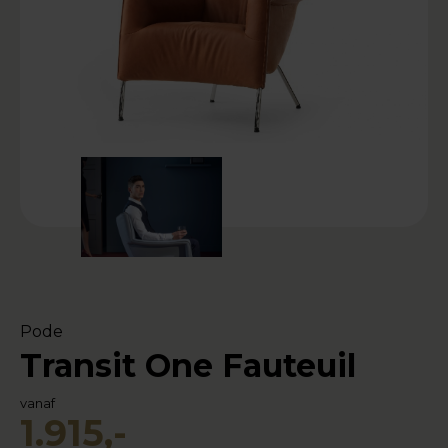
Pode
Transit One Fauteuil
vanaf
1.915,-