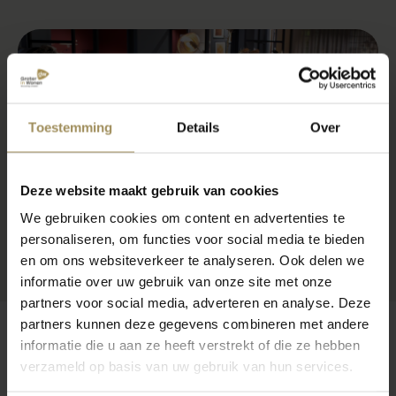
Toestemming
Details
Over
Deze website maakt gebruik van cookies
We gebruiken cookies om content en advertenties te
personaliseren, om functies voor social media te bieden
en om ons websiteverkeer te analyseren. Ook delen we
informatie over uw gebruik van onze site met onze
partners voor social media, adverteren en analyse. Deze
partners kunnen deze gegevens combineren met andere
informatie die u aan ze heeft verstrekt of die ze hebben
verzameld op basis van uw gebruik van hun services.
Op zoek naar meer inspiratie?