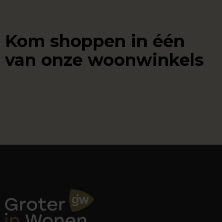
Kom shoppen in één
van onze woonwinkels