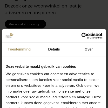
Bezoek onze woonwinkel en laat je
adviseren en inspireren.
Personal shopping
Toestemming
Details
Over
Deze website maakt gebruik van cookies
We gebruiken cookies om content en advertenties te
personaliseren, om functies voor social media te bieden
en om ons websiteverkeer te analyseren. Ook delen we
informatie over uw gebruik van onze site met onze
partners voor social media, adverteren en analyse. Deze
partners kunnen deze gegevens combineren met andere