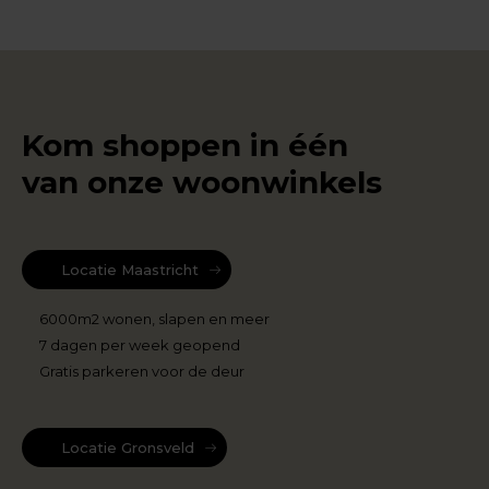
Kom shoppen in één
van onze woonwinkels
Locatie Maastricht
6000m2 wonen, slapen en meer
7 dagen per week geopend
Gratis parkeren voor de deur
Locatie Gronsveld