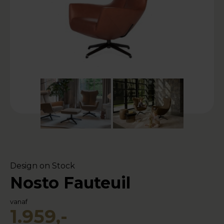
Design on Stock
Nosto Fauteuil
vanaf
1.959,-