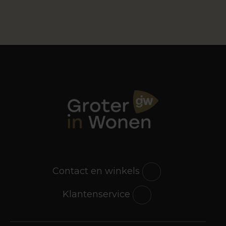
Contact en winkels
Klantenservice