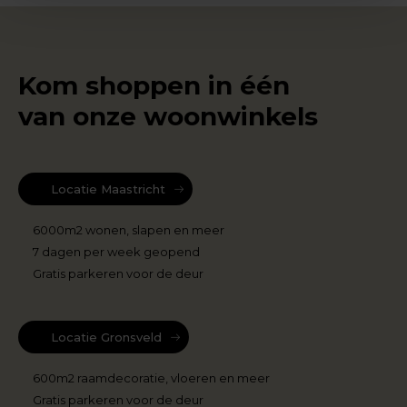
Kom shoppen in één
van onze woonwinkels
Locatie Maastricht
6000m2 wonen, slapen en meer
7 dagen per week geopend
Gratis parkeren voor de deur
Locatie Gronsveld
600m2 raamdecoratie, vloeren en meer
Gratis parkeren voor de deur