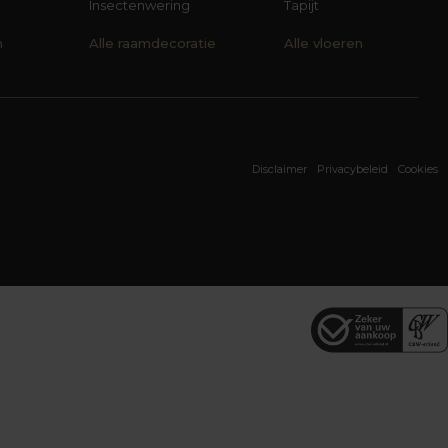
Insectenwering
Tapijt
n
Alle raamdecoratie
Alle vloeren
Disclaimer
Privacybeleid
Cookies