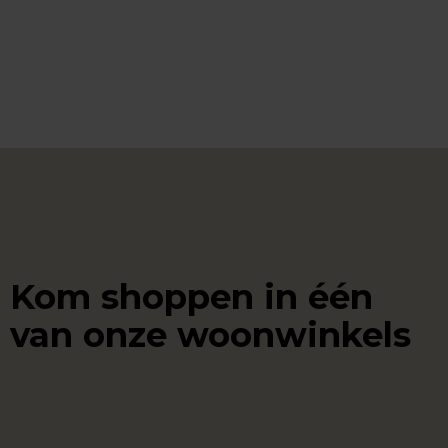
Kom shoppen in één
van onze woonwinkels