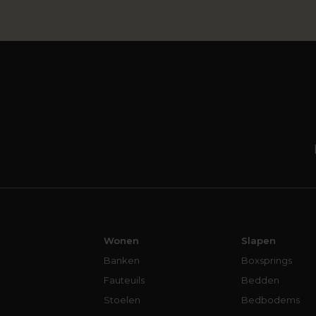
Wonen
Slapen
Banken
Boxsprings
Fauteuils
Bedden
Stoelen
Bedbodems