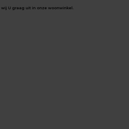
wij U graag uit in onze woonwinkel.