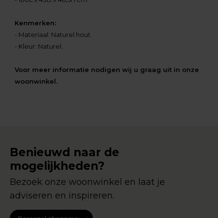
Kenmerken:
- Materiaal: Naturel hout.
- Kleur: Naturel.
Voor meer informatie nodigen wij u graag uit in onze
woonwinkel.
Benieuwd naar de
mogelijkheden?
Bezoek onze woonwinkel en laat je
adviseren en inspireren.