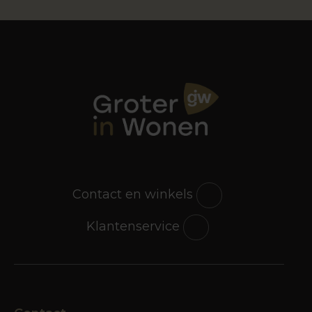
Contact en winkels
Klantenservice