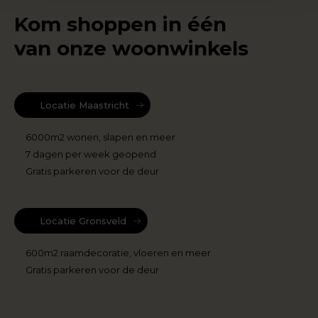
Kom shoppen in één
van onze woonwinkels
Locatie Maastricht
6000m2 wonen, slapen en meer
7 dagen per week geopend
Gratis parkeren voor de deur
Locatie Gronsveld
600m2 raamdecoratie, vloeren en meer
Gratis parkeren voor de deur