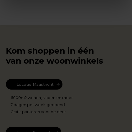
Kom shoppen in één
van onze woonwinkels
Locatie Maastricht
6000m2 wonen, slapen en meer
7 dagen per week geopend
Gratis parkeren voor de deur