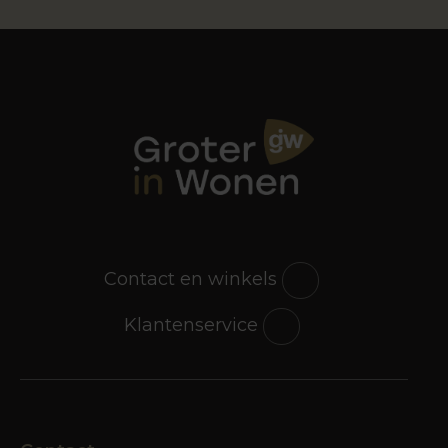
Contact en winkels
Klantenservice