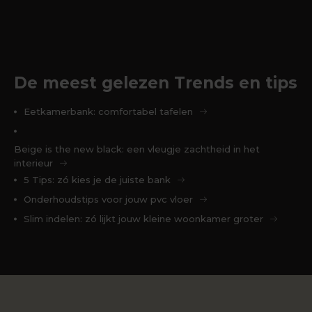
De meest gelezen Trends en tips
Eetkamerbank: comfortabel tafelen
Beige is the new black: een vleugje zachtheid in het
interieur
5 Tips: zó kies je de juiste bank
Onderhoudstips voor jouw pvc vloer
Slim indelen: zó lijkt jouw kleine woonkamer groter