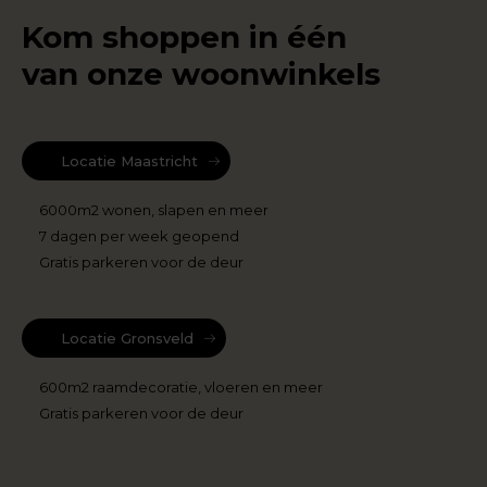
Kom shoppen in één
van onze woonwinkels
Locatie Maastricht
6000m2 wonen, slapen en meer
7 dagen per week geopend
Gratis parkeren voor de deur
Locatie Gronsveld
600m2 raamdecoratie, vloeren en meer
Gratis parkeren voor de deur