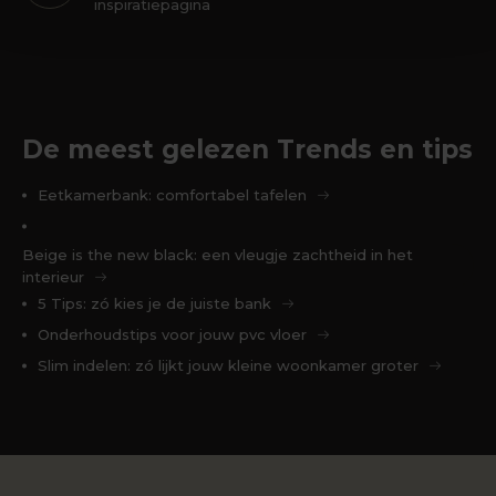
inspiratiepagina
De meest gelezen Trends en tips
Eetkamerbank: comfortabel tafelen
Beige is the new black: een vleugje zachtheid in het
interieur
5 Tips: zó kies je de juiste bank
Onderhoudstips voor jouw pvc vloer
Slim indelen: zó lijkt jouw kleine woonkamer groter