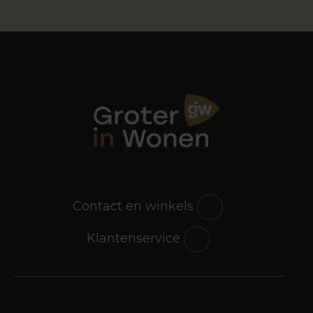
Contact en winkels
Klantenservice