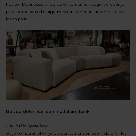
hocker. Door deze onderdelen samen te voegen, creëer je
precies de bank die bij jouw woonkamer én jouw manier van
leven past.
De voordelen van een modulaire bank
Flexibel in opstelling
Ga je verhuizen of wil je je woonkamer opnieuw indelen? Met