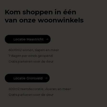
Kom shoppen in één
van onze woonwinkels
Locatie Maastricht
6000m2 wonen, slapen en meer
7 dagen per week geopend
Gratis parkeren voor de deur
Locatie Gronsveld
600m2 raamdecoratie, vloeren en meer
Gratis parkeren voor de deur