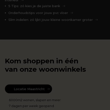
5 Tips: zó kies je de juiste bank
Onderhoudstips voor jouw pvc vloer
Slim indelen: zó lijkt jouw kleine woonkamer groter
Kom shoppen in één
van onze woonwinkels
Locatie Maastricht
6000m2 wonen, slapen en meer
7 dagen per week geopend