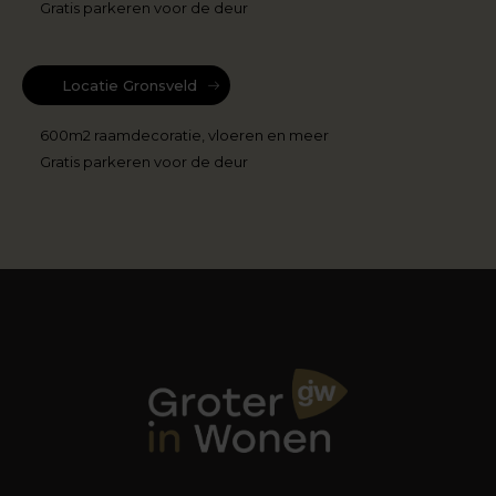
Gratis parkeren voor de deur
Locatie Gronsveld
600m2 raamdecoratie, vloeren en meer
Gratis parkeren voor de deur