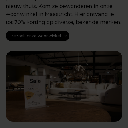
nieuw thuis. Kom ze bewonderen in onze
woonwinkel in Maastricht. Hier ontvang je
tot 70% korting op diverse, bekende merken.
Bezoek onze woonwinkel