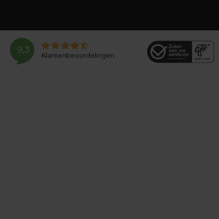
9,3
Klantenbeoordelingen