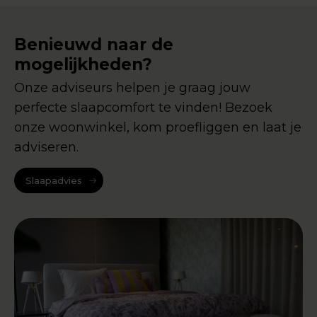
Benieuwd naar de
mogelijkheden?
Onze adviseurs helpen je graag jouw
perfecte slaapcomfort te vinden! Bezoek
onze woonwinkel, kom proefliggen en laat je
adviseren.
Slaapadvies