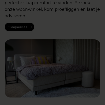
perfecte slaapcomfort te vinden! Bezoek
onze woonwinkel, kom proefliggen en laat je
adviseren.
Slaapadvies