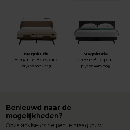
Magnitude
Magnitude
Elegance Boxspring
Finesse Boxspring
prijs op aanvraag
prijs op aanvraag
Benieuwd naar de
mogelijkheden?
Onze adviseurs helpen je graag jouw