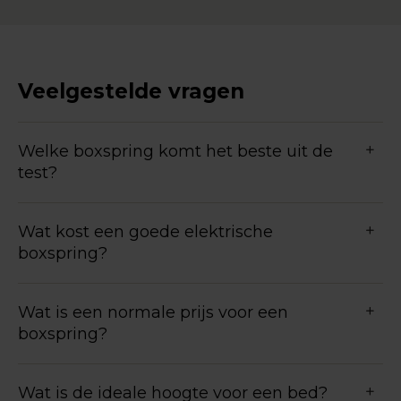
Veelgestelde vragen
Welke boxspring komt het beste uit de
test?
Wat kost een goede elektrische
boxspring?
Wat is een normale prijs voor een
boxspring?
Wat is de ideale hoogte voor een bed?