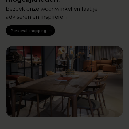
Bezoek onze woonwinkel en laat je
adviseren en inspireren.
Personal shopping