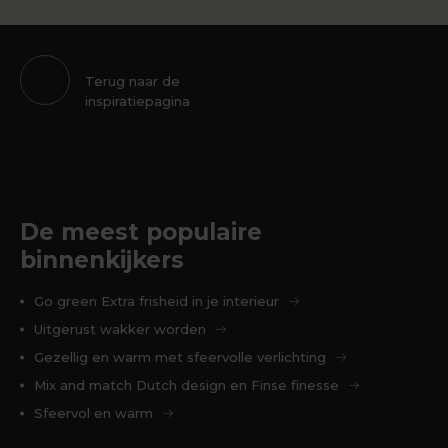
Terug naar de
inspiratiepagina
De meest populaire
binnenkijkers
Go green Extra frisheid in je interieur
Uitgerust wakker worden
Gezellig en warm met sfeervolle verlichting
Mix and match Dutch design en Finse finesse
Sfeervol en warm