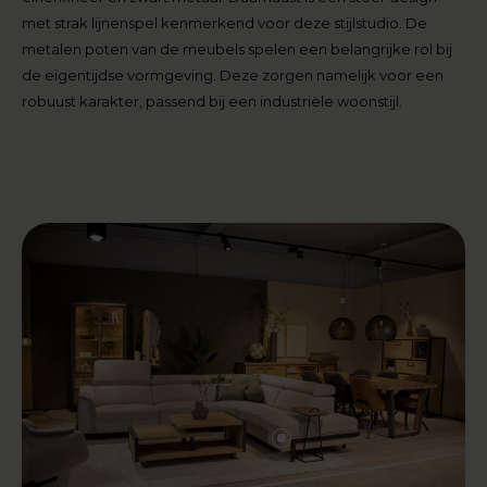
met strak lijnenspel kenmerkend voor deze stijlstudio. De
metalen poten van de meubels spelen een belangrijke rol bij
de eigentijdse vormgeving. Deze zorgen namelijk voor een
robuust karakter, passend bij een industriële woonstijl.