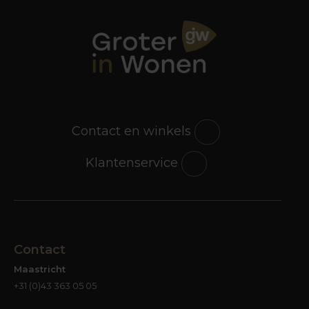
Contact en winkels
Klantenservice
Contact
Maastricht
+31 (0)43 363 05 05