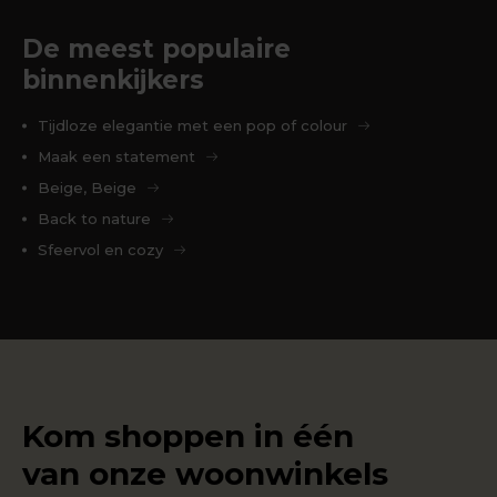
De meest populaire
binnenkijkers
Tijdloze elegantie met een pop of colour
Maak een statement
Beige, Beige
Back to nature
Sfeervol en cozy
Kom shoppen in één
van onze woonwinkels