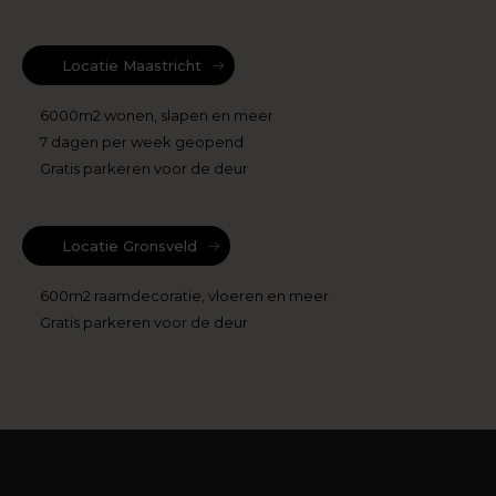
Locatie Maastricht
6000m2 wonen, slapen en meer
7 dagen per week geopend
Gratis parkeren voor de deur
Locatie Gronsveld
600m2 raamdecoratie, vloeren en meer
Gratis parkeren voor de deur