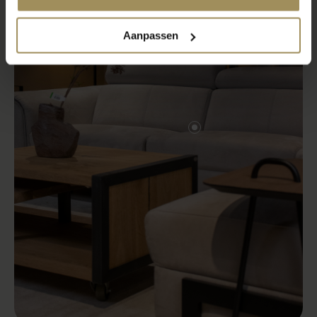
Aanpassen