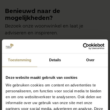
Benieuwd naar de
mogelijkheden?
Bezoek onze woonwinkel en laat je
adviseren en inspireren.
Personal shopping
Toestemming
Details
Over
Deze website maakt gebruik van cookies
We gebruiken cookies om content en advertenties te
personaliseren, om functies voor social media te bieden
en om ons websiteverkeer te analyseren. Ook delen we
informatie over uw gebruik van onze site met onze
partners voor social media, adverteren en analyse. Deze