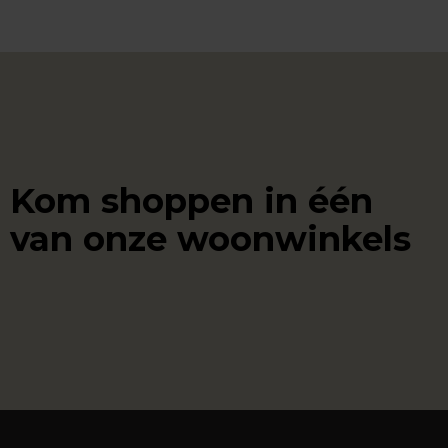
Kom shoppen in één
van onze woonwinkels