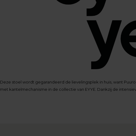
Deze stoel wordt gegarandeerd de lievelingsplek in huis, want Puuro i
met kantelmechanisme in de collectie van EYYE. Dankzij de intensie