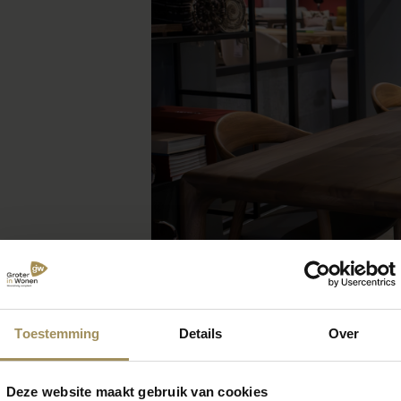
Toestemming
Details
Over
Deze website maakt gebruik van cookies