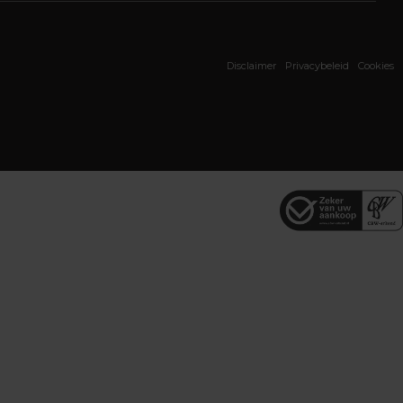
Disclaimer
Privacybeleid
Cookies